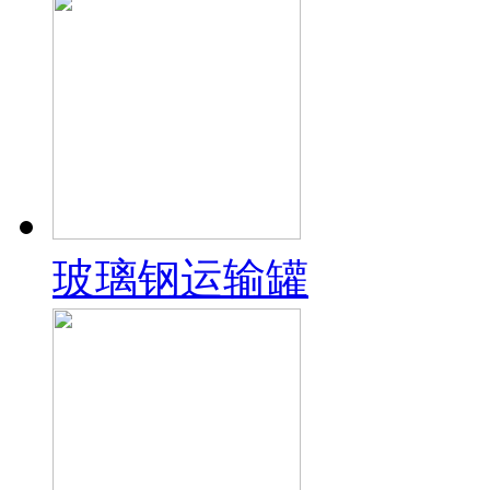
玻璃钢运输罐