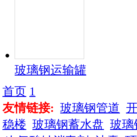
玻璃钢运输罐
首页
1
友情链接:
玻璃钢管道
稳楼
玻璃钢蓄水盘
玻璃