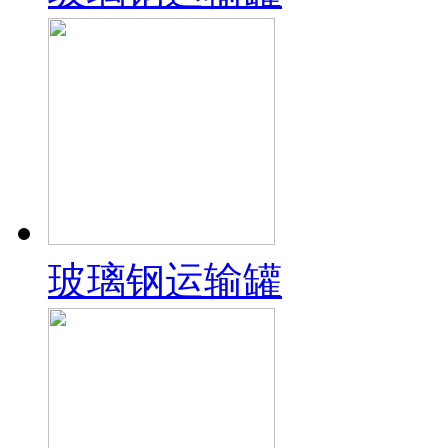
玻璃钢运输罐