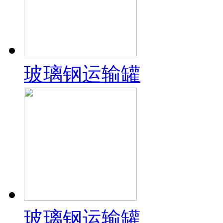
玻璃钢运输罐
玻璃钢运输罐