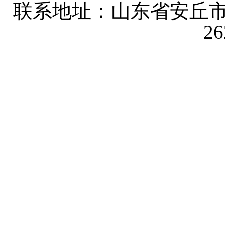
联系地址：山东省安丘市
2