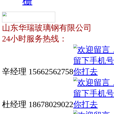
栅
山东华瑞玻璃钢有限公司
24小时服务热线：
辛经理 15662562758
杜经理 18678029022