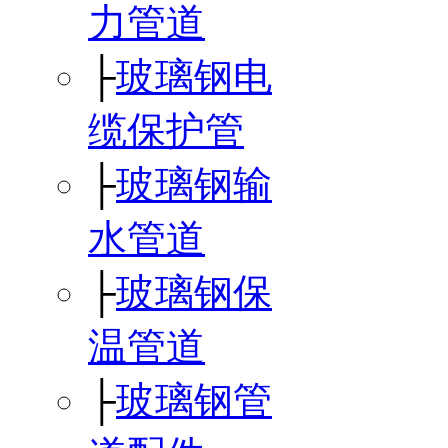
力管道
├
玻璃钢电
缆保护管
├
玻璃钢输
水管道
├
玻璃钢保
温管道
├
玻璃钢管