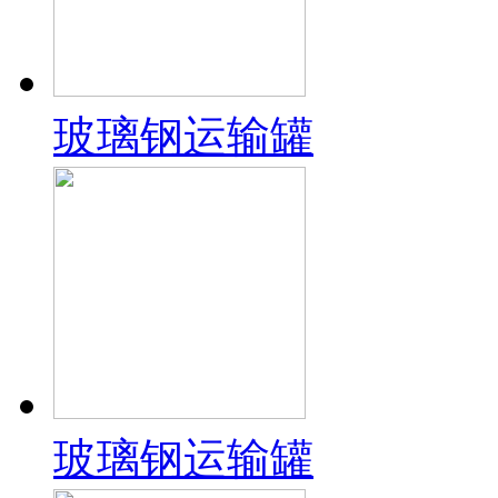
玻璃钢运输罐
玻璃钢运输罐