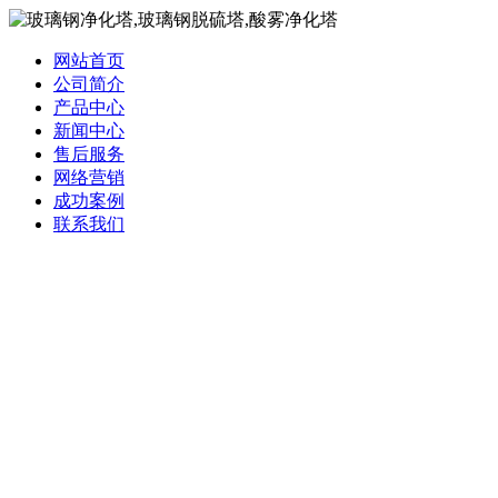
网站首页
公司简介
产品中心
新闻中心
售后服务
网络营销
成功案例
联系我们