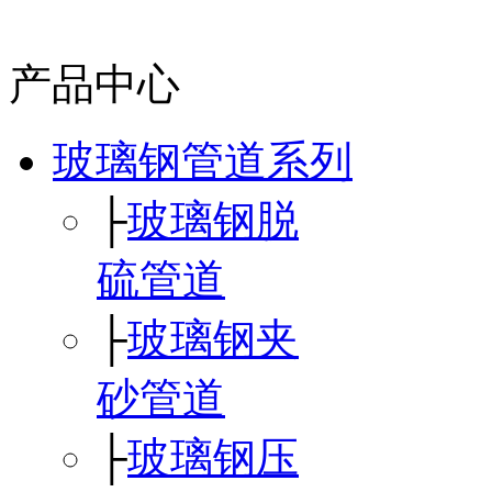
产品中心
玻璃钢管道系列
├
玻璃钢脱
硫管道
├
玻璃钢夹
砂管道
├
玻璃钢压