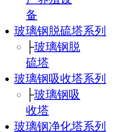
备
玻璃钢脱硫塔系列
├
玻璃钢脱
硫塔
玻璃钢吸收塔系列
├
玻璃钢吸
收塔
玻璃钢净化塔系列