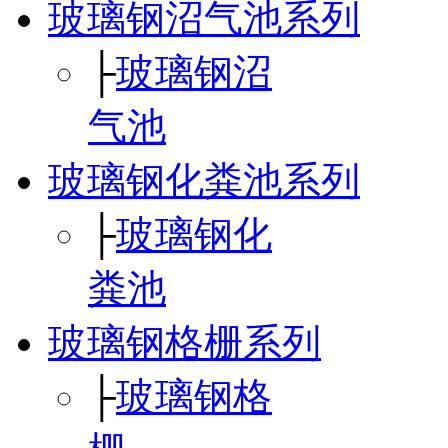
玻璃钢沼气池系列
├
玻璃钢沼
气池
玻璃钢化粪池系列
├
玻璃钢化
粪池
玻璃钢格栅系列
├
玻璃钢格