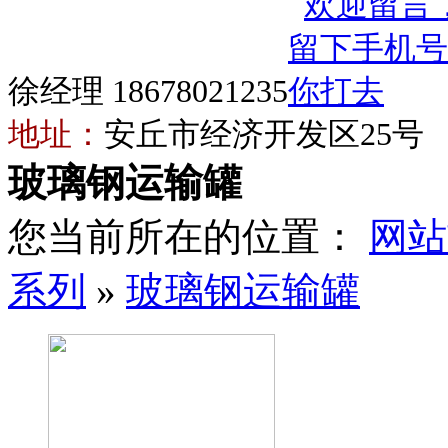
徐经理 18678021235
地址：
安丘市经济开发区25号
玻璃钢运输罐
您当前所在的位置：
网站
系列
»
玻璃钢运输罐