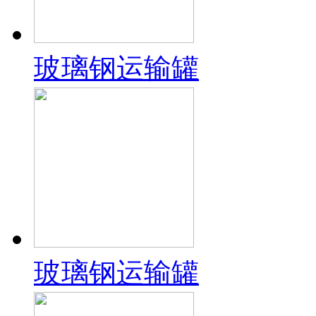
玻璃钢运输罐
玻璃钢运输罐