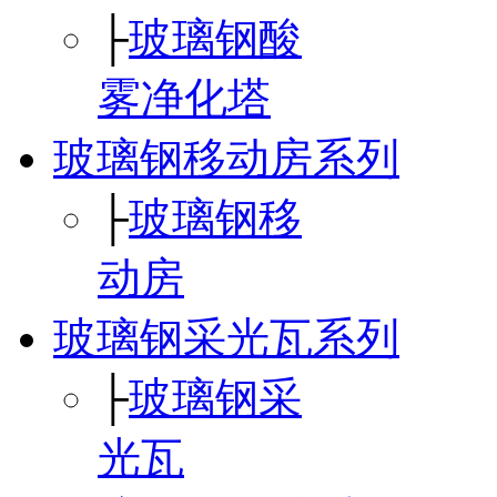
├
玻璃钢酸
雾净化塔
玻璃钢移动房系列
├
玻璃钢移
动房
玻璃钢采光瓦系列
├
玻璃钢采
光瓦