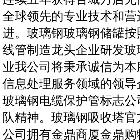
全球领先的专业技术和营
进。玻璃钢玻璃钢储罐按
线管制造龙头企业研发玻
业我公司将秉承诚信为本
信息处理服务领域的领导
玻璃钢电缆保护管标志公
队精神。玻璃钢吸收塔官
公司拥有金鼎商厦金鼎购