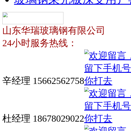
山东华瑞玻璃钢有限公司
24小时服务热线：
辛经理 15662562758
杜经理 18678029022