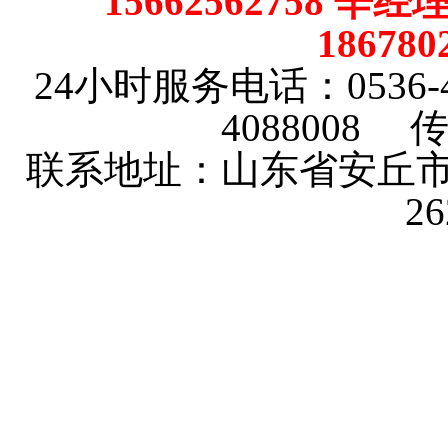
15662562758 辛
18678
24小时服务电话：0536-4101
4088008 传
联系地址：山东省安丘市
2