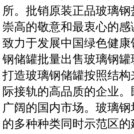
所。批销原装正品玻璃钢
崇高的敬意和最衷心的感
致力于发展中国绿色健康
钢储罐批量出售玻璃钢罐
打造玻璃钢储罐按照结构
际接轨的高品质的企业。
广阔的国内市场。玻璃钢
的多种种类同时示范区的