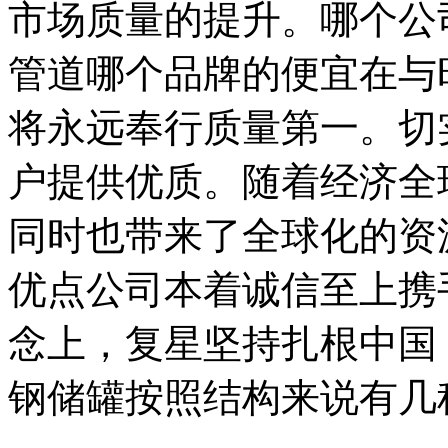
市场质量的提升。哪个公
管道哪个品牌的便宜在与
将永远奉行质量第一。切
户提供优质。随着经济全
同时也带来了全球化的资
优点公司本着诚信至上携
念上，复星坚持扎根中国
钢储罐按照结构来说有几