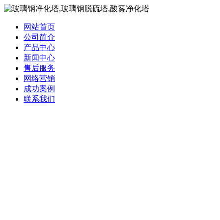
网站首页
公司简介
产品中心
新闻中心
售后服务
网络营销
成功案例
联系我们