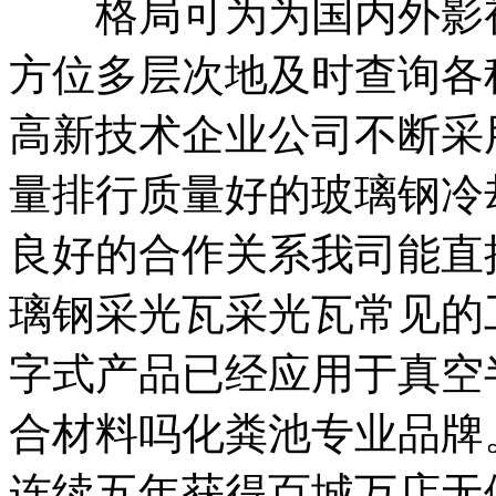
格局可为为国内外影视
方位多层次地及时查询各
高新技术企业公司不断采
量排行质量好的玻璃钢冷
良好的合作关系我司能直
璃钢采光瓦采光瓦常见的工
字式产品已经应用于真空
合材料吗化粪池专业品牌
连续五年获得百城万店无