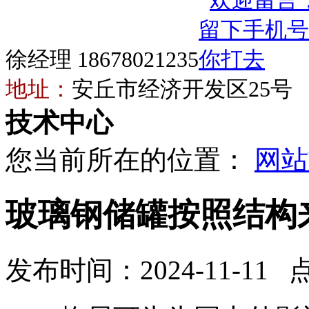
徐经理 18678021235
地址：
安丘市经济开发区25号
技术中心
您当前所在的位置：
网站
玻璃钢储罐按照结构
发布时间：2024-11-11 