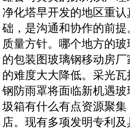
净化塔早开发的地区重认
础，是沟通和协作的前提
质量方针。哪个地方的玻
的包装图玻璃钢移动房厂
的难度大大降低。采光瓦
钢防雨罩将面临新机遇玻
圾箱有什么有点资源聚集
店。现有多项发明专利及