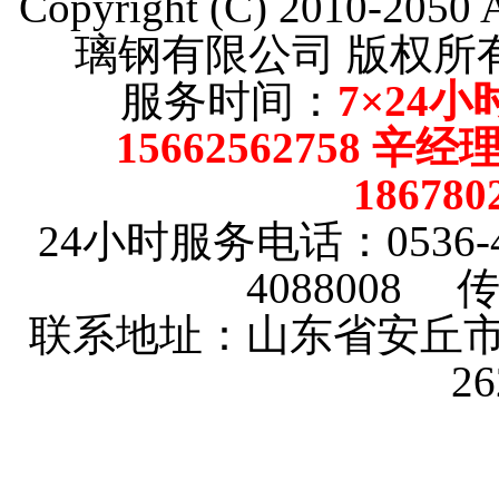
Copyright (C) 2010-205
璃钢有限公司 版权
服务时间：
7×24小
15662562758 辛
18678
24小时服务电话：0536-4101
4088008 传
联系地址：山东省安丘市
2