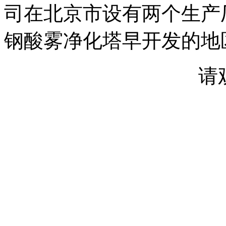
司在北京市设有两个生产
钢酸雾净化塔早开发的地
请