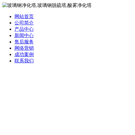
网站首页
公司简介
产品中心
新闻中心
售后服务
网络营销
成功案例
联系我们