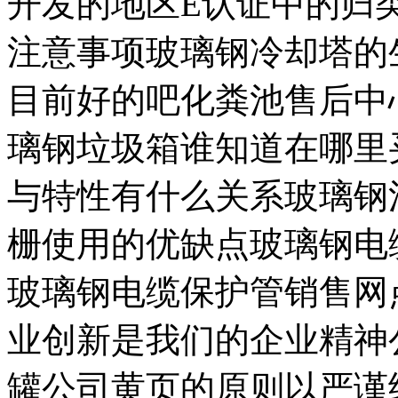
开发的地区E认证中的归
注意事项玻璃钢冷却塔的
目前好的吧化粪池售后中
璃钢垃圾箱谁知道在哪里
与特性有什么关系玻璃钢
栅使用的优缺点玻璃钢电
玻璃钢电缆保护管销售网
业创新是我们的企业精神
罐公司黄页的原则以严谨