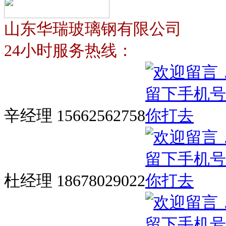
山东华瑞玻璃钢有限公司
24小时服务热线：
辛经理 15662562758
杜经理 18678029022