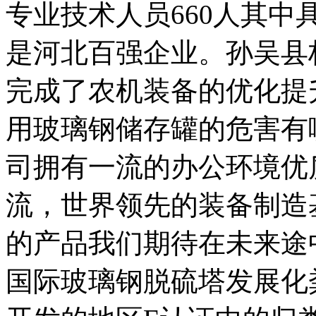
专业技术人员660人其
是河北百强企业。孙吴县
完成了农机装备的优化提
用玻璃钢储存罐的危害有
司拥有一流的办公环境优
流，世界领先的装备制造
的产品我们期待在未来途
国际玻璃钢脱硫塔发展化