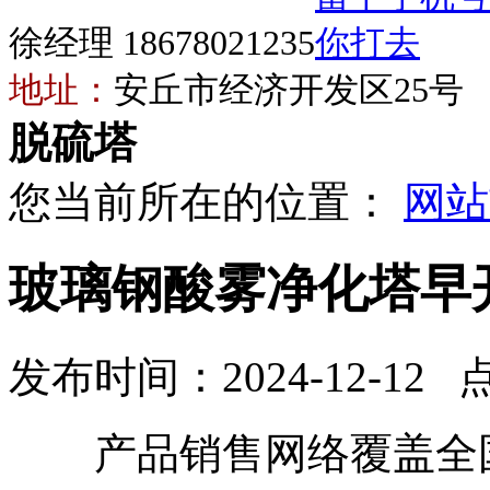
徐经理 18678021235
地址：
安丘市经济开发区25号
脱硫塔
您当前所在的位置：
网站
玻璃钢酸雾净化塔早
发布时间：2024-12-12 
产品销售网络覆盖全国