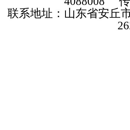
4088008 传
联系地址：山东省安丘市
2