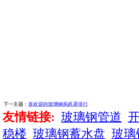
下一主题：
首欢迎的玻璃钢风机罩排行
友情链接:
玻璃钢管道
稳楼
玻璃钢蓄水盘
玻璃