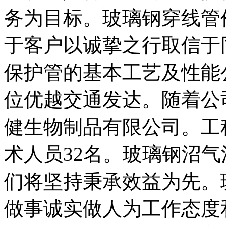
务为目标。玻璃钢穿线管
于客户以诚挚之行取信于
保护管的基本工艺及性能公
位优越交通发达。随着公
健生物制品有限公司。工
术人员32名。玻璃钢沼
们将坚持秉承效益为先。
做事诚实做人为工作态度