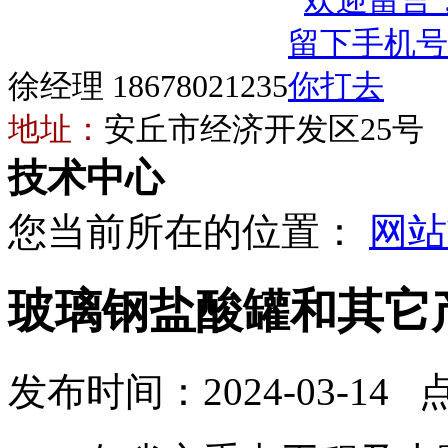
徐经理 18678021235
地址：
安丘市经济开发区25号
技术中心
您当前所在的位置：
网站
玻璃钢盐酸罐和其它
发布时间：2024-03-14 