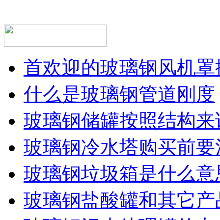
首欢迎的玻璃钢风机罩
什么是玻璃钢管道刚度
玻璃钢储罐按照结构来
玻璃钢冷水塔购买前要
玻璃钢垃圾箱是什么意
玻璃钢盐酸罐和其它产