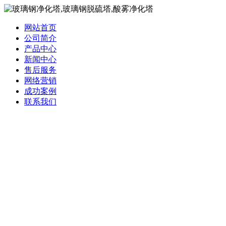
网站首页
公司简介
产品中心
新闻中心
售后服务
网络营销
成功案例
联系我们