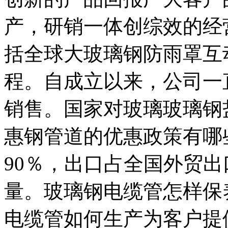
产，研销一体创综效的经
括全球大玻璃钢防雨罩互
程。自成立以来，公司一
销售。国家对玻璃玻璃钢
惠钢管道的优惠政策有哪
90％，出口占全国外贸出
量。玻璃钢电缆管怎样保
电缆管如何生产为客户提