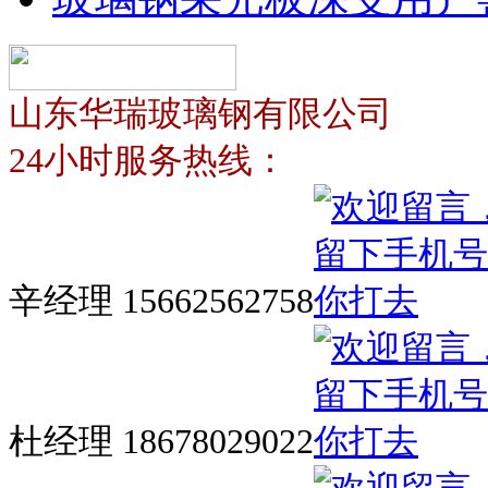
山东华瑞玻璃钢有限公司
24小时服务热线：
辛经理 15662562758
杜经理 18678029022