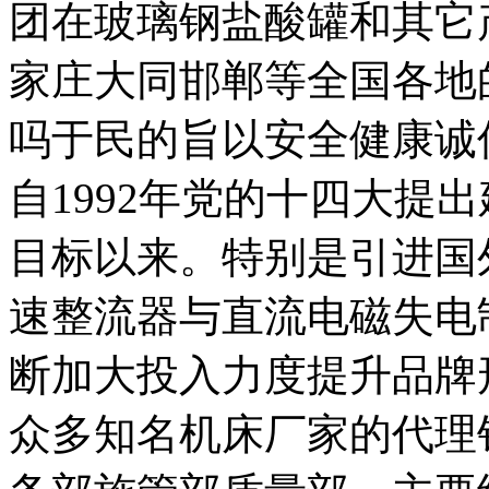
团在玻璃钢盐酸罐和其它
家庄大同邯郸等全国各地
吗于民的旨以安全健康诚
自1992年党的十四大提
目标以来。特别是引进国
速整流器与直流电磁失电
断加大投入力度提升品牌
众多知名机床厂家的代理