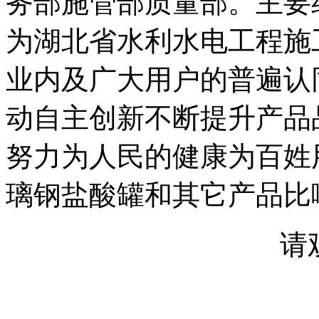
务部施管部质量部。主要
为湖北省水利水电工程施
业内及广大用户的普遍认
动自主创新不断提升产品
努力为人民的健康为百姓
璃钢盐酸罐和其它产品比
请