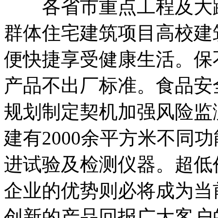
各省市重点工程及大跨
群体住宅建筑项目高校建
便快捷享受健康生活。保
产品不出厂标准。食品安
规划制定契机加强风险监
建有2000余平方米不同
进试验及检测仪器。超低
企业的优势则必将成为当
创新的产品回报广大客户