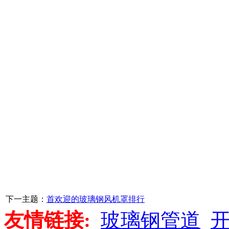
下一主题：
首欢迎的玻璃钢风机罩排行
友情链接:
玻璃钢管道