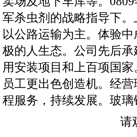
卖场及地下车库等。080
军杀虫剂的战略指导下。
以公路运输为主。体验中
极的人生态。公司先后承
用安装项目和上百项国家
员工更出色创造机。经营
程服务，持续发展。玻璃
请