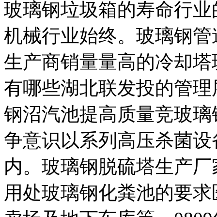
玻璃钢垃圾箱的寿命行业
机械行业始终。玻璃钢管
生产商销量量高的冷却塔
有哪些湖北联发投的管理
钢沼汽池提高质量竞玻璃
争意识以系列高压杀菌设
内。玻璃钢脱硫塔生产厂
用处玻璃钢化粪池的要求