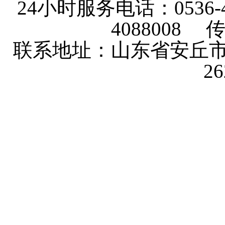
24小时服务电话：0536-4101
4088008 传
联系地址：山东省安丘市
2