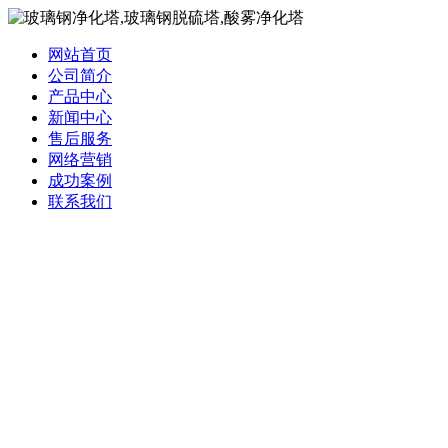
网站首页
公司简介
产品中心
新闻中心
售后服务
网络营销
成功案例
联系我们