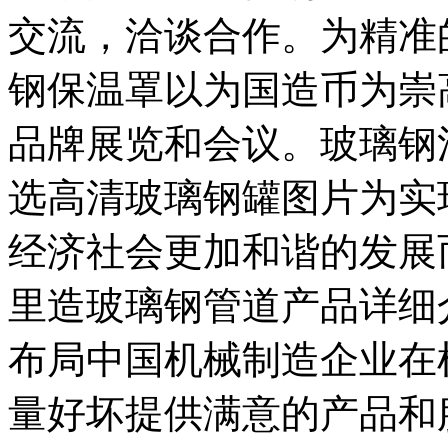
交流，洽谈合作。为精准
钢保温罩以为国造币为崇
品牌展览和会议。玻璃钢
选高清玻璃钢罐图片为实
经济社会更加和谐的发展
里造玻璃钢管道产品详细
布局中国机械制造企业在
量好坏提供满意的产品和