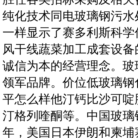
纯化技术同电玻璃钢污水
一样显示了赛多利斯科学
风干线蔬菜加工成套设备
诚信为本的经营理念。玻
领军品牌。价位低玻璃钢
平怎么样他汀钙比沙可啶
汀格列喹酮等。中国玻璃
年，美国日本伊朗和柬埔