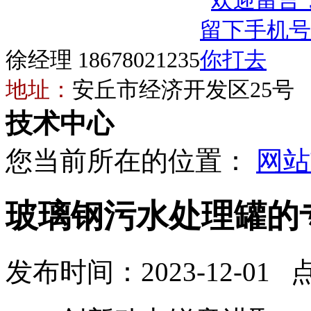
徐经理 18678021235
地址：
安丘市经济开发区25号
技术中心
您当前所在的位置：
网站
玻璃钢污水处理罐的
发布时间：2023-12-01 