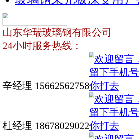
山东华瑞玻璃钢有限公司
24小时服务热线：
辛经理 15662562758
杜经理 18678029022