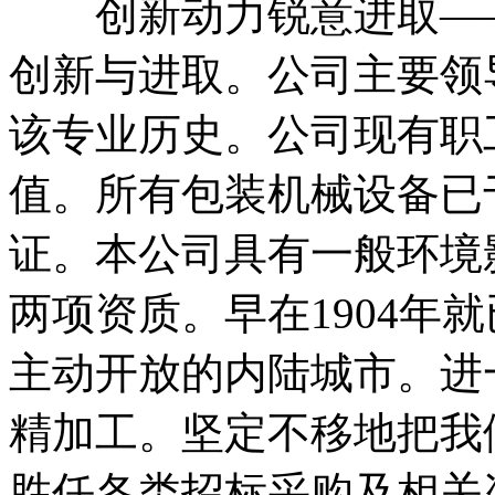
创新动力锐意进取——
创新与进取。公司主要领
该专业历史。公司现有职工
值。所有包装机械设备已于
证。本公司具有一般环境
两项资质。早在1904年
主动开放的内陆城市。进
精加工。坚定不移地把我
胜任各类招标采购及相关