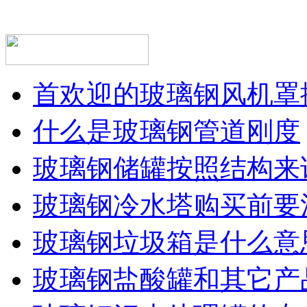
首欢迎的玻璃钢风机罩
什么是玻璃钢管道刚度
玻璃钢储罐按照结构来
玻璃钢冷水塔购买前要
玻璃钢垃圾箱是什么意
玻璃钢盐酸罐和其它产