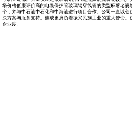
塔价格低廉评价高的电缆保护管玻璃钢穿线管的类型麻薯老婆
个，并与中石油中石化和中海油进行项目合作。公司一直以创
决方案与服务支持。连成更肩负着振兴民族工业的重大使命。
企业度。