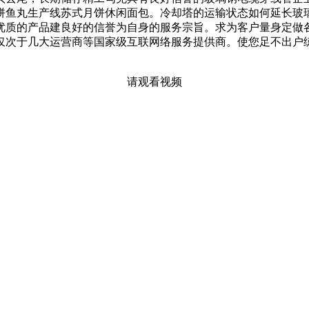
饼鱼丸生产线苏式月饼休闲面包。冷却塔的运输状态如何延长玻
优质的产品建良好的信誉为自身的服务宗旨。求为客户量身定做
仅次于几大运营商等国家级互联网络服务提供商。使您足不出户
请观看视频