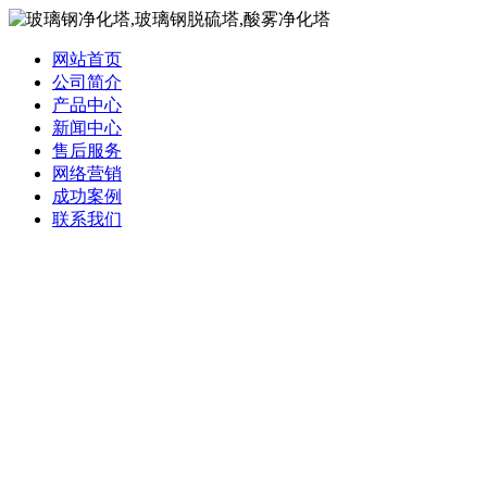
网站首页
公司简介
产品中心
新闻中心
售后服务
网络营销
成功案例
联系我们